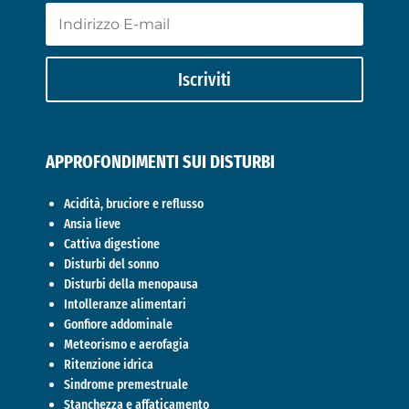
Iscriviti
APPROFONDIMENTI SUI DISTURBI
Acidità, bruciore e reflusso
Ansia lieve
Cattiva digestione
Disturbi del sonno
Disturbi della menopausa
Intolleranze alimentari
Gonfiore addominale
Meteorismo e aerofagia
Ritenzione idrica
Sindrome premestruale
Stanchezza e affaticamento