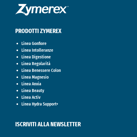
PRODOTTI ZYMEREX
Linea Gonfiore
Linea Intolleranze
Linea Digestione
Linea Regolarità
Linea Benessere Colon
Linea Magnesio
Linea Anxia
Linea Beauty
Linea Activ
Linea Hydra Support+
ISCRIVITI ALLA NEWSLETTER