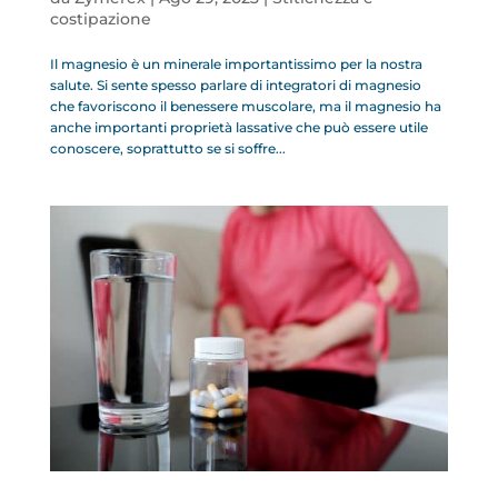
costipazione
Il magnesio è un minerale importantissimo per la nostra
salute. Si sente spesso parlare di integratori di magnesio
che favoriscono il benessere muscolare, ma il magnesio ha
anche importanti proprietà lassative che può essere utile
conoscere, soprattutto se si soffre...