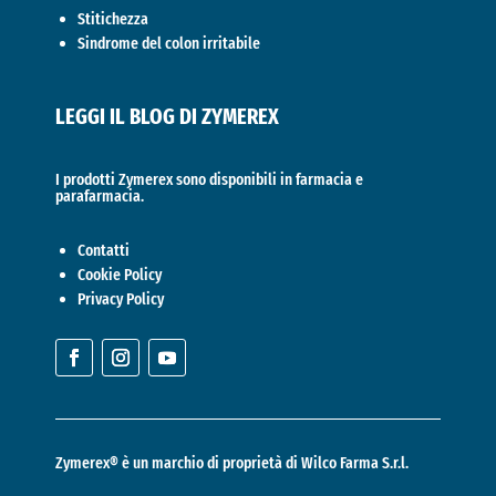
Stitichezza
Sindrome del colon irritabile
LEGGI IL BLOG DI ZYMEREX
I prodotti Zymerex sono disponibili in farmacia e
parafarmacia.
Contatti
Cookie Policy
Privacy Policy
Zymerex® è un marchio di proprietà di
Wilco Farma S.r.l.