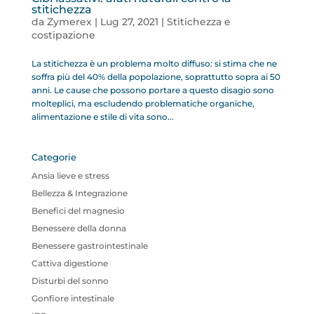
stitichezza
da
Zymerex
|
Lug 27, 2021
|
Stitichezza e
costipazione
La stitichezza è un problema molto diffuso: si stima che ne
soffra più del 40% della popolazione, soprattutto sopra ai 50
anni. Le cause che possono portare a questo disagio sono
molteplici, ma escludendo problematiche organiche,
alimentazione e stile di vita sono...
Categorie
Ansia lieve e stress
Bellezza & Integrazione
Benefici del magnesio
Benessere della donna
Benessere gastrointestinale
Cattiva digestione
Disturbi del sonno
Gonfiore intestinale