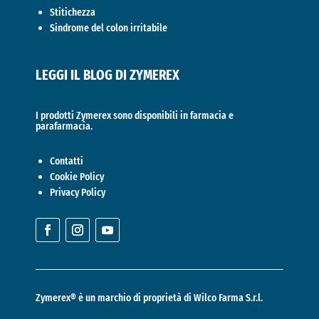
Stitichezza
Sindrome del colon irritabile
LEGGI IL BLOG DI ZYMEREX
I prodotti Zymerex sono disponibili in farmacia e
parafarmacia.
Contatti
Cookie Policy
Privacy Policy
Zymerex® è un marchio di proprietà di
Wilco Farma S.r.l.