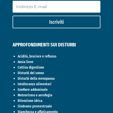
Iscriviti
APPROFONDIMENTI SUI DISTURBI
Acidità, bruciore e reflusso
Ansia lieve
Cattiva digestione
Disturbi del sonno
Disturbi della menopausa
Intolleranze alimentari
Gonfiore addominale
Meteorismo e aerofagia
Ritenzione idrica
Sindrome premestruale
Stanchezza e affaticamento