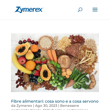
Fibre alimentari: cosa sono e a cosa servono
da
Zymerex
|
Ago 30, 2023
|
Benessere