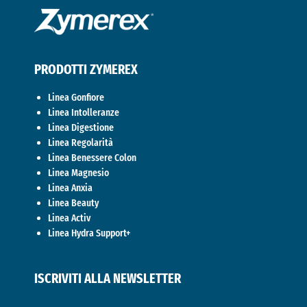
PRODOTTI ZYMEREX
Linea Gonfiore
Linea Intolleranze
Linea Digestione
Linea Regolarità
Linea Benessere Colon
Linea Magnesio
Linea Anxia
Linea Beauty
Linea Activ
Linea Hydra Support+
ISCRIVITI ALLA NEWSLETTER