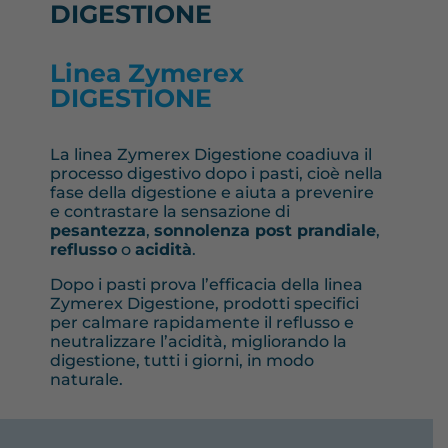
DIGESTIONE
Linea Zymerex
DIGESTIONE
La linea Zymerex Digestione coadiuva il
processo digestivo dopo i pasti, cioè nella
fase della digestione e aiuta a prevenire
e contrastare la sensazione di
pesantezza
,
sonnolenza post prandiale
,
reflusso
o
acidità
.
Dopo i pasti prova l’efficacia della linea
Zymerex Digestione, prodotti specifici
per calmare rapidamente il reflusso e
neutralizzare l’acidità, migliorando la
digestione, tutti i giorni, in modo
naturale.