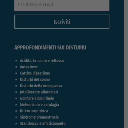
Iscriviti
APPROFONDIMENTI SUI DISTURBI
Acidità, bruciore e reflusso
Ansia lieve
Cattiva digestione
Disturbi del sonno
Disturbi della menopausa
Intolleranze alimentari
Gonfiore addominale
Meteorismo e aerofagia
Ritenzione idrica
Sindrome premestruale
Stanchezza e affaticamento