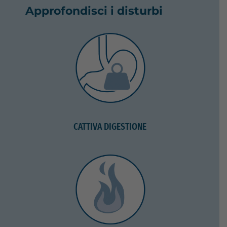
Approfondisci i disturbi
CATTIVA DIGESTIONE