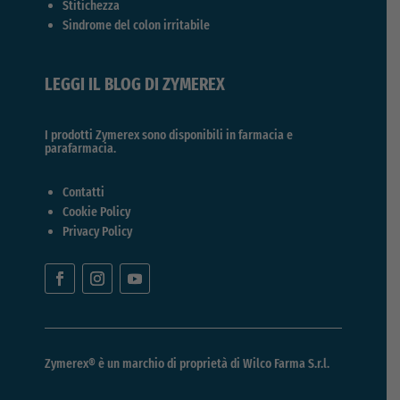
Stitichezza
Sindrome del colon irritabile
LEGGI IL BLOG DI ZYMEREX
I prodotti Zymerex sono disponibili in farmacia e
parafarmacia.
Contatti
Cookie Policy
Privacy Policy
Zymerex® è un marchio di proprietà di
Wilco Farma S.r.l.