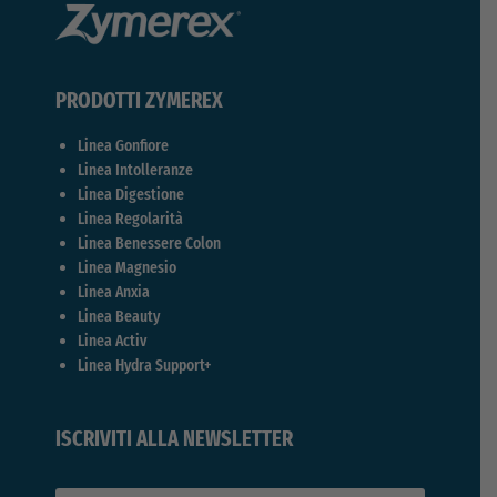
PRODOTTI ZYMEREX
Linea Gonfiore
Linea Intolleranze
Linea Digestione
Linea Regolarità
Linea Benessere Colon
Linea Magnesio
Linea Anxia
Linea Beauty
Linea Activ
Linea Hydra Support+
ISCRIVITI ALLA NEWSLETTER