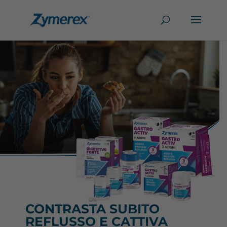
CONTRASTA SUBITO
REFLUSSO E CATTIVA