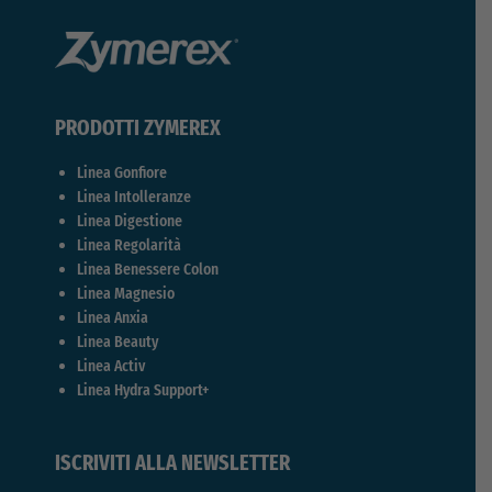
PRODOTTI ZYMEREX
Linea Gonfiore
Linea Intolleranze
Linea Digestione
Linea Regolarità
Linea Benessere Colon
Linea Magnesio
Linea Anxia
Linea Beauty
Linea Activ
Linea Hydra Support+
ISCRIVITI ALLA NEWSLETTER