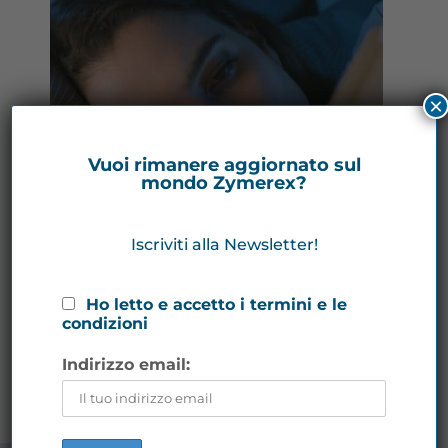
×
Vuoi rimanere aggiornato sul
mondo Zymerex?
Iscriviti alla Newsletter!
Ho letto e accetto i termini e le
condizioni
Indirizzo email: