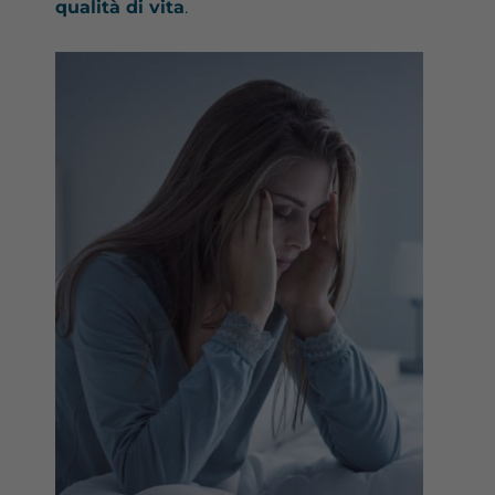
qualità di vita
.