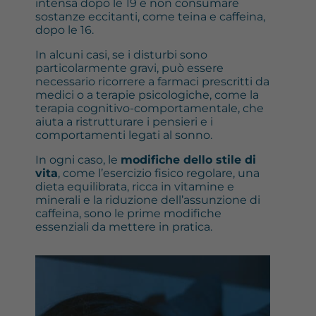
intensa dopo le 19 e non consumare
sostanze eccitanti, come teina e caffeina,
dopo le 16.
In alcuni casi, se i disturbi sono
particolarmente gravi, può essere
necessario ricorrere a farmaci prescritti da
medici o a terapie psicologiche, come la
terapia cognitivo-comportamentale, che
aiuta a ristrutturare i pensieri e i
comportamenti legati al sonno.
In ogni caso, le
modifiche dello stile di
vita
, come l’esercizio fisico regolare, una
dieta equilibrata, ricca in vitamine e
minerali e la riduzione dell’assunzione di
caffeina, sono le prime modifiche
essenziali da mettere in pratica.