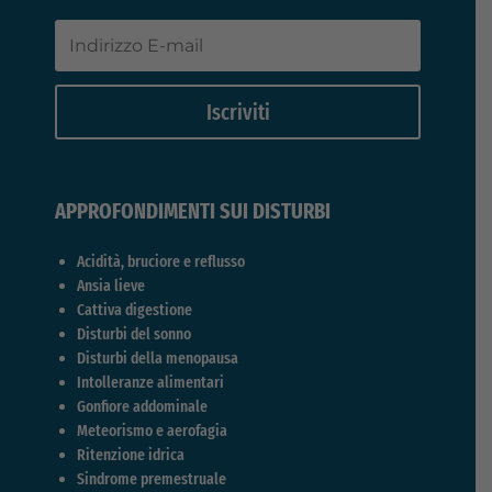
Iscriviti
APPROFONDIMENTI SUI DISTURBI
Acidità, bruciore e reflusso
Ansia lieve
Cattiva digestione
Disturbi del sonno
Disturbi della menopausa
Intolleranze alimentari
Gonfiore addominale
Meteorismo e aerofagia
Ritenzione idrica
Sindrome premestruale