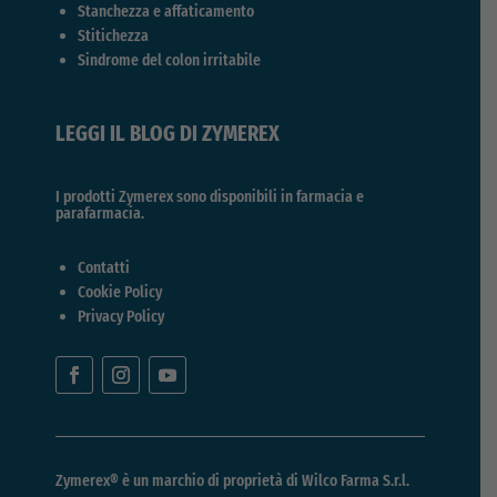
Stanchezza e affaticamento
Stitichezza
Sindrome del colon irritabile
LEGGI IL BLOG DI ZYMEREX
I prodotti Zymerex sono disponibili in farmacia e
parafarmacia.
Contatti
Cookie Policy
Privacy Policy
Zymerex® è un marchio di proprietà di
Wilco Farma S.r.l.