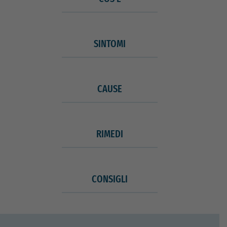
SINTOMI
CAUSE
RIMEDI
CONSIGLI