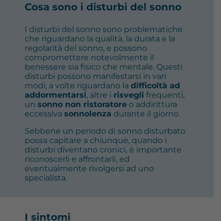
Cosa sono i disturbi del sonno
I disturbi del sonno sono problematiche
che riguardano la qualità, la durata e la
regolarità del sonno, e possono
compromettere notevolmente il
benessere sia fisico che mentale. Questi
disturbi possono manifestarsi in vari
modi, a volte riguardano la
difficoltà ad
addormentarsi
, altre i
risvegli
frequenti,
un
sonno non ristoratore
o addirittura
eccessiva
sonnolenza
durante il giorno.
Sebbene un periodo di sonno disturbato
possa capitare a chiunque, quando i
disturbi diventano cronici, è importante
riconoscerli e affrontarli, ed
eventualmente rivolgersi ad uno
specialista.
I sintomi