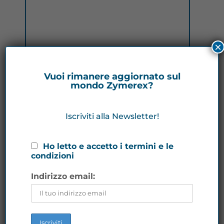
×
Vuoi rimanere aggiornato sul
mondo Zymerex?
Iscriviti alla Newsletter!
Ho letto e accetto i termini e le
condizioni
Indirizzo email: