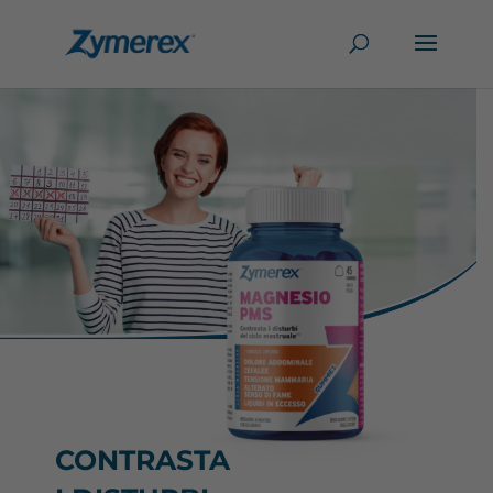
CONTRASTA