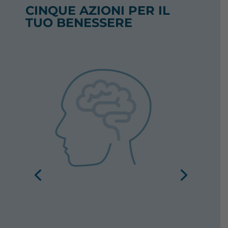
CINQUE AZIONI PER IL
TUO BENESSERE