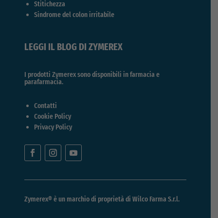
Stitichezza
Sindrome del colon irritabile
LEGGI IL BLOG DI ZYMEREX
I prodotti Zymerex sono disponibili in farmacia e
parafarmacia.
Contatti
Cookie Policy
Privacy Policy
Zymerex® è un marchio di proprietà di
Wilco Farma S.r.l.