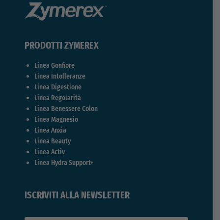
PRODOTTI ZYMEREX
Linea Gonfiore
Linea Intolleranze
Linea Digestione
Linea Regolarità
Linea Benessere Colon
Linea Magnesio
Linea Anxia
Linea Beauty
Linea Activ
Linea Hydra Support+
ISCRIVITI ALLA NEWSLETTER