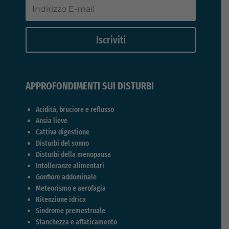
Iscriviti
APPROFONDIMENTI SUI DISTURBI
Acidità, bruciore e reflusso
Ansia lieve
Cattiva digestione
Disturbi del sonno
Disturbi della menopausa
Intolleranze alimentari
Gonfiore addominale
Meteorismo e aerofagia
Ritenzione idrica
Sindrome premestruale
Stanchezza e affaticamento