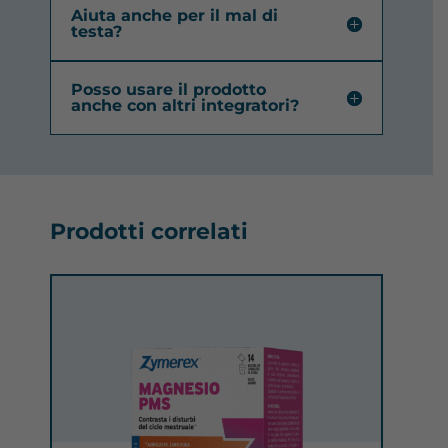
Aiuta anche per il mal di
testa?
Posso usare il prodotto
anche con altri integratori?
Prodotti correlati