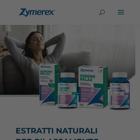
ESTRATTI NATURALI