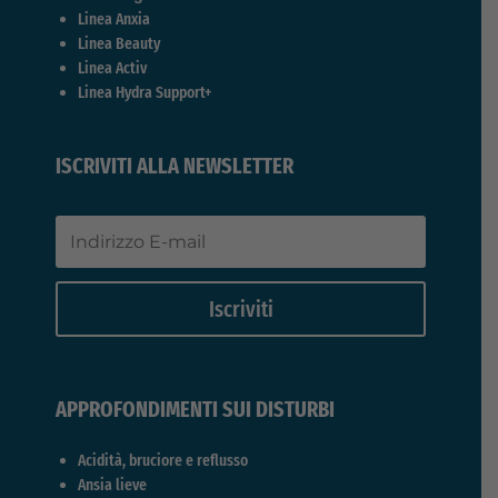
Linea Anxia
Linea Beauty
Linea Activ
Linea Hydra Support+
ISCRIVITI ALLA NEWSLETTER
Iscriviti
APPROFONDIMENTI SUI DISTURBI
Acidità, bruciore e reflusso
Ansia lieve