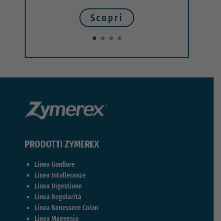
Scopri
PRODOTTI ZYMEREX
Linea Gonfiore
Linea Intolleranze
Linea Digestione
Linea Regolarità
Linea Benessere Colon
Linea Magnesio