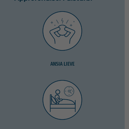
ANSIA LIEVE