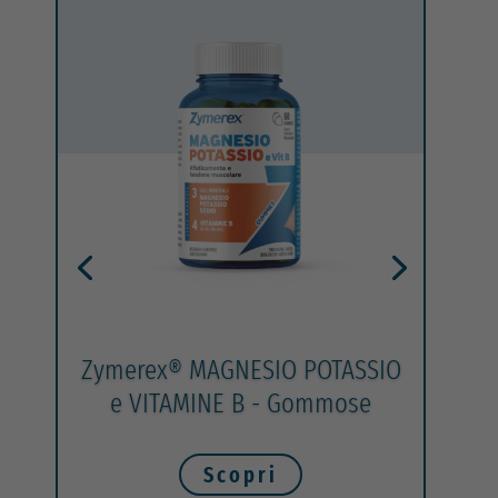
Zymerex® MAGNESIO POTASSIO
e VITAMINE B - Gommose
Scopri