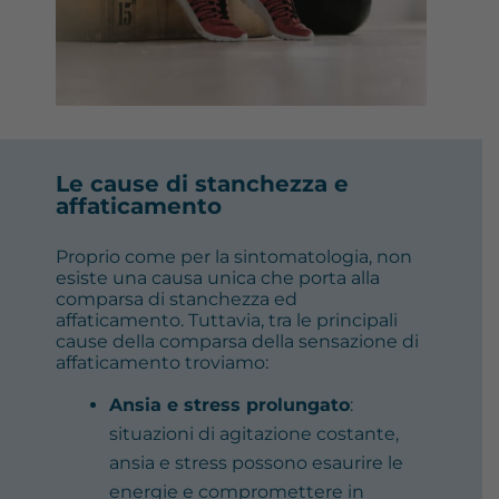
Le cause di stanchezza e
affaticamento
Proprio come per la sintomatologia, non
esiste una causa unica che porta alla
comparsa di stanchezza ed
affaticamento. Tuttavia, tra le principali
cause della comparsa della sensazione di
affaticamento troviamo:
Ansia e stress prolungato
:
situazioni di agitazione costante,
ansia e stress possono esaurire le
energie e compromettere in