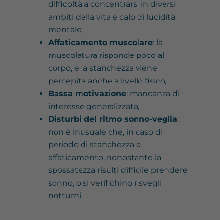
difficoltà a concentrarsi in diversi
ambiti della vita e calo di lucidità
mentale,
Affaticamento muscolare
: la
muscolatura risponde poco al
corpo, e la stanchezza viene
percepita anche a livello fisico,
Bassa motivazione
: mancanza di
interesse generalizzata,
Disturbi del ritmo sonno-veglia
:
non è inusuale che, in caso di
periodo di stanchezza o
affaticamento, nonostante la
spossatezza risulti difficile prendere
sonno, o si verifichino risvegli
notturni.