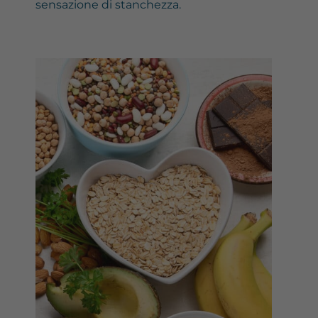
sensazione di stanchezza.