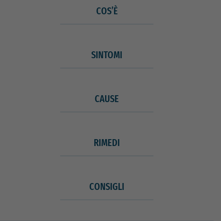
COS’È
SINTOMI
CAUSE
RIMEDI
CONSIGLI