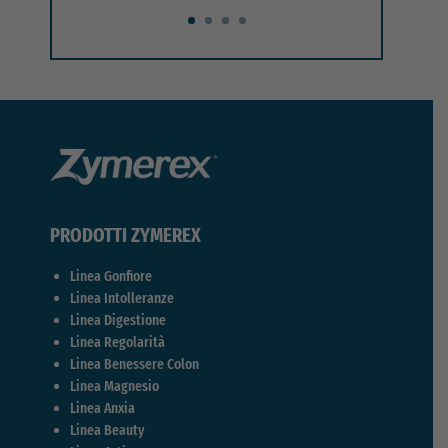
PRODOTTI ZYMEREX
Linea Gonfiore
Linea Intolleranze
Linea Digestione
Linea Regolarità
Linea Benessere Colon
Linea Magnesio
Linea Anxia
Linea Beauty