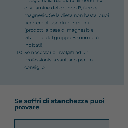
integra nella tua dieta alimenti ricchi
di vitamine del gruppo B, ferro e
magnesio. Se la dieta non basta, puoi
ricorrere all’uso di integratori
(prodotti a base di magnesio e
vitamine del gruppo B sono i più
indicati!)
Se necessario, rivolgiti ad un
professionista sanitario per un
consiglio
Se soffri di stanchezza puoi
provare