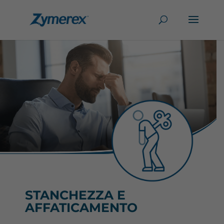
STANCHEZZA E
AFFATICAMENTO