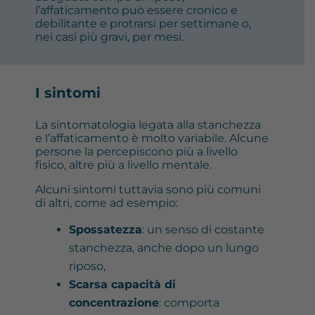
l’affaticamento può essere cronico e
debilitante e protrarsi per settimane o,
nei casi più gravi, per mesi.
I sintomi
La sintomatologia legata alla stanchezza
e l’affaticamento è molto variabile. Alcune
persone la percepiscono più a livello
fisico, altre più a livello mentale.
Alcuni sintomi tuttavia sono più comuni
di altri, come ad esempio:
Spossatezza
: un senso di costante
stanchezza, anche dopo un lungo
riposo,
Scarsa capacità di
concentrazione
: comporta