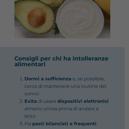
Consigli per chi ha intolleranze
alimentari
Dormi a sufficienza
e, se possibile,
cerca di mantenere una routine del
sonno
Evita
di usare
dispositivi elettronici
almeno un’ora prima di andare a
letto
Fai
pasti bilanciati e frequenti