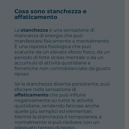
Cosa sono stanchezza e
affaticamento
La
stanchezza
è una sensazione di
mancanza di energia che può
manifestarsi fisicamente o mentalmente.
È una risposta fisiologica che può
scaturire da un elevato sforzo fisico, da un
periodo di forte stress mentale o da un
accumulo di attività quotidiane e
frenetiche non controbilanciate da giusto
riposo.
Se la stanchezza diventa persistente, può
sfociare nella sensazione di
affaticamento
che può influire
negativamente su tutte le attività
quotidiane, rendendo faticose anche
quelle più semplici ed elementari.
Mentre la stanchezza è temporanea, e
normalmente si può risolvere con un
adeguato tempo di riposo,