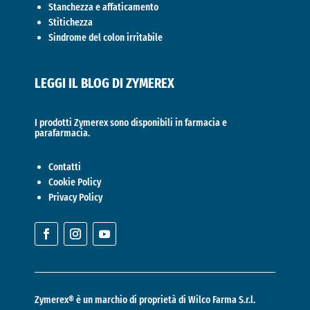
Stanchezza e affaticamento
Stitichezza
Sindrome del colon irritabile
LEGGI IL BLOG DI ZYMEREX
I prodotti Zymerex sono disponibili in farmacia e
parafarmacia.
Contatti
Cookie Policy
Privacy Policy
Zymerex® è un marchio di proprietà di
Wilco Farma S.r.l.