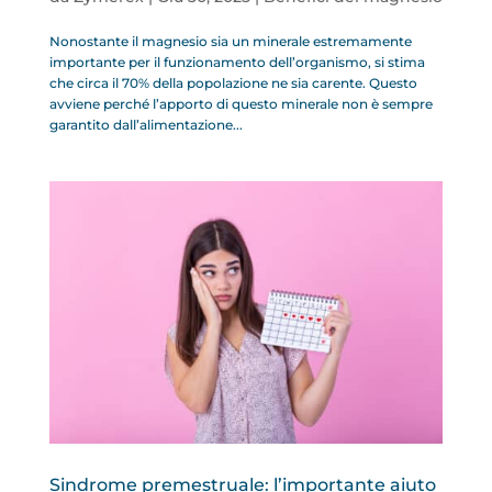
Nonostante il magnesio sia un minerale estremamente
importante per il funzionamento dell’organismo, si stima
che circa il 70% della popolazione ne sia carente. Questo
avviene perché l’apporto di questo minerale non è sempre
garantito dall’alimentazione...
Sindrome premestruale: l’importante aiuto