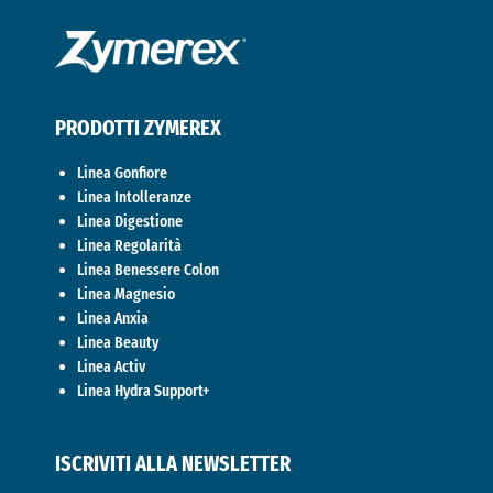
PRODOTTI ZYMEREX
Linea Gonfiore
Linea Intolleranze
Linea Digestione
Linea Regolarità
Linea Benessere Colon
Linea Magnesio
Linea Anxia
Linea Beauty
Linea Activ
Linea Hydra Support+
ISCRIVITI ALLA NEWSLETTER