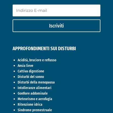
Iscriviti
APPROFONDIMENTI SUI DISTURBI
Acidità, bruciore e reflusso
Ansia lieve
Cattiva digestione
Disturbi del sonno
Disturbi della menopausa
Intolleranze alimentari
Gonfiore addominale
Meteorismo e aerofagia
Ritenzione idrica
Sindrome premestruale