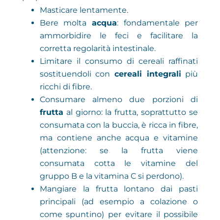
Masticare lentamente.
Bere molta
acqua
: fondamentale per
ammorbidire le feci e facilitare la
corretta regolarità intestinale.
Limitare il consumo di cereali raffinati
sostituendoli con
cereali integrali
più
ricchi di fibre.
Consumare almeno due porzioni di
frutta
al giorno: la frutta, soprattutto se
consumata con la buccia, è ricca in fibre,
ma contiene anche acqua e vitamine
(attenzione: se la frutta viene
consumata cotta le vitamine del
gruppo B e la vitamina C si perdono).
Mangiare la frutta lontano dai pasti
principali (ad esempio a colazione o
come spuntino) per evitare il possibile