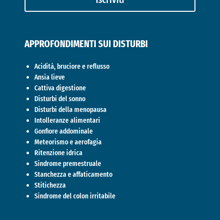
APPROFONDIMENTI SUI DISTURBI
Acidità, bruciore e reflusso
Ansia lieve
Cattiva digestione
Disturbi del sonno
Disturbi della menopausa
Intolleranze alimentari
Gonfiore addominale
Meteorismo e aerofagia
Ritenzione idrica
Sindrome premestruale
Stanchezza e affaticamento
Stitichezza
Sindrome del colon irritabile