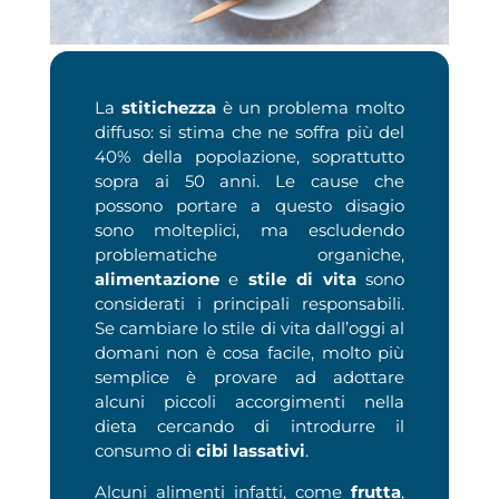
La
stitichezza
è un problema molto
diffuso: si stima che ne soffra più del
40% della popolazione, soprattutto
sopra ai 50 anni.
Le cause che
possono portare a questo disagio
sono molteplici, ma escludendo
problematiche organiche,
alimentazione
e
stile di vita
sono
considerati i principali responsabili.
Se cambiare lo stile di vita dall’oggi al
domani non è cosa facile, molto più
semplice è provare ad adottare
alcuni piccoli accorgimenti nella
dieta cercando di introdurre il
consumo di
cibi lassativi
.
Alcuni alimenti infatti, come
frutta
,