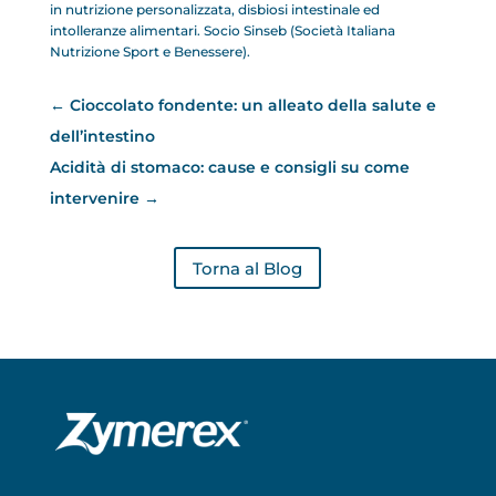
in nutrizione personalizzata, disbiosi intestinale ed
intolleranze alimentari. Socio Sinseb (Società Italiana
Nutrizione Sport e Benessere).
←
Cioccolato fondente: un alleato della salute e
dell’intestino
Acidità di stomaco: cause e consigli su come
intervenire
→
Torna al Blog