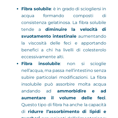
Fibra solubile
: è in grado di sciogliersi in
acqua formando composti di
consistenza gelatinosa. La fibra solubile
tende a
diminuire la velocità di
svuotamento intestinale
aumentando
la viscosità delle feci e apportando
benefici a chi ha livelli di colesterolo
eccessivamente alti.
Fibra insolubile
: non si scioglie
nell’acqua, ma passa nell’intestino senza
subire particolari modificazioni. La fibra
insolubile può assorbire molta acqua
andando ad
ammorbidire e ad
aumentare il volume delle feci
.
Questo tipo di fibra ha anche la capacità
di
ridurre l’assorbimento di lipidi e