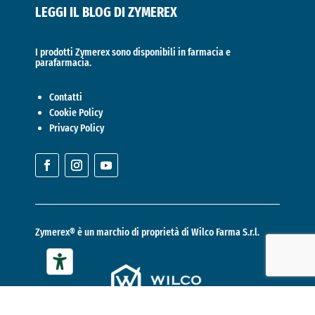
LEGGI IL BLOG DI ZYMEREX
I prodotti Zymerex sono disponibili in farmacia e
parafarmacia.
Contatti
Cookie Policy
Privacy Policy
Zymerex® è un marchio di proprietà di
Wilco Farma S.r.l.