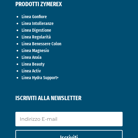
PRODOTTI ZYMEREX
Linea Gonfiore
Linea Intolleranze
Linea Digestione
Linea Regolarità
Linea Benessere Colon
Linea Magnesio
Linea Anxia
Linea Beauty
Linea Activ
Linea Hydra Support+
ISCRIVITI ALLA NEWSLETTER
Iscriviti