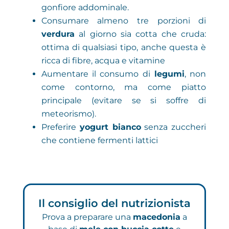
gonfiore addominale.
Consumare almeno tre porzioni di
verdura
al giorno sia cotta che cruda:
ottima di qualsiasi tipo, anche questa è
ricca di fibre, acqua e vitamine
Aumentare il consumo di
legumi
, non
come contorno, ma come piatto
principale (evitare se si soffre di
meteorismo).
Preferire
yogurt bianco
senza zuccheri
che contiene fermenti lattici
Il consiglio del nutrizionista
Prova a preparare una
macedonia
a