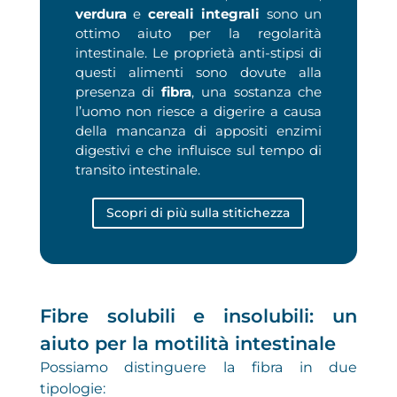
verdura
e
cereali integrali
sono un
ottimo aiuto per la regolarità
intestinale.
Le proprietà anti-stipsi di
questi alimenti sono dovute alla
presenza di
fibra
, una sostanza che
l’uomo non riesce a digerire a causa
della mancanza di appositi enzimi
digestivi e che influisce sul tempo di
transito intestinale.
Scopri di più sulla stitichezza
Fibre solubili e insolubili: un
aiuto per la motilità intestinale
Possiamo distinguere la fibra in due
tipologie: