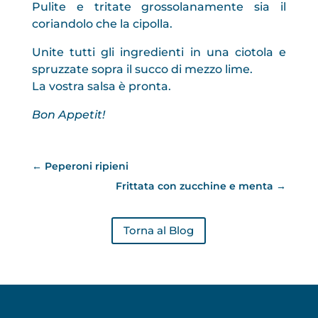
Pulite e tritate grossolanamente sia il
coriandolo che la cipolla.
Unite tutti gli ingredienti in una ciotola e
spruzzate sopra il succo di mezzo lime.
La vostra salsa è pronta.
Bon Appetit!
←
Peperoni ripieni
Frittata con zucchine e menta
→
Torna al Blog