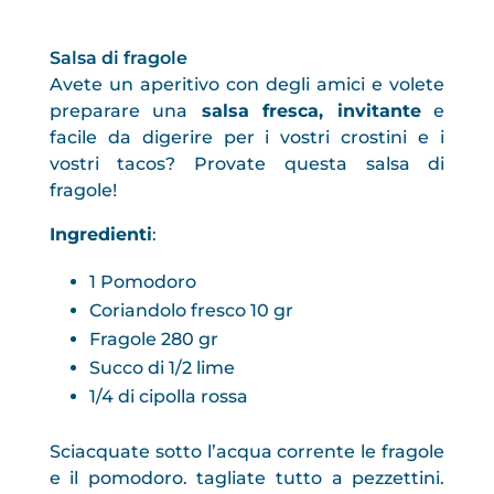
Salsa di fragole
Avete un aperitivo con degli amici e volete
preparare una
salsa fresca, invitante
e
facile da digerire per i vostri crostini e i
vostri tacos? Provate questa salsa di
fragole!
Ingredienti
:
1 Pomodoro
Coriandolo fresco 10 gr
Fragole 280 gr
Succo di 1/2 lime
1/4 di cipolla rossa
Sciacquate sotto l’acqua corrente le fragole
e il pomodoro. tagliate tutto a pezzettini.