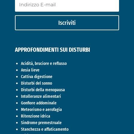
Iscriviti
APPROFONDIMENTI SUI DISTURBI
Acidità, bruciore e reflusso
Ansia lieve
Cattiva digestione
Disturbi del sonno
Disturbi della menopausa
Intolleranze alimentari
Gonfiore addominale
Meteorismo e aerofagia
Ritenzione idrica
Sindrome premestruale
Stanchezza e affaticamento