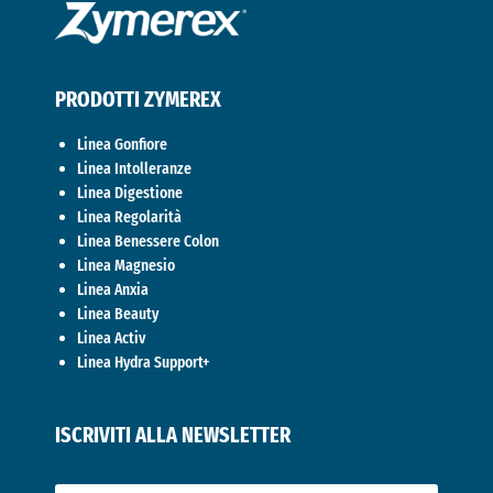
PRODOTTI ZYMEREX
Linea Gonfiore
Linea Intolleranze
Linea Digestione
Linea Regolarità
Linea Benessere Colon
Linea Magnesio
Linea Anxia
Linea Beauty
Linea Activ
Linea Hydra Support+
ISCRIVITI ALLA NEWSLETTER