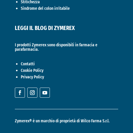
Stitichezza
Sindrome del colon irritabile
LEGGI IL BLOG DI ZYMEREX
I prodotti Zymerex sono disponibili in farmacia e
parafarmacia.
Contatti
Cookie Policy
Privacy Policy
Zymerex® è un marchio di proprietà di
Wilco Farma S.r.l.