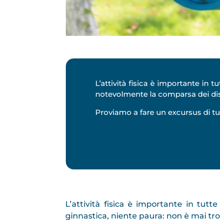
L’attività fisica è importante in 
notevolmente la comparsa dei dist
Proviamo a fare un excursus di tu
L’attività fisica è importante in tutt
ginnastica, niente paura: non è mai tro