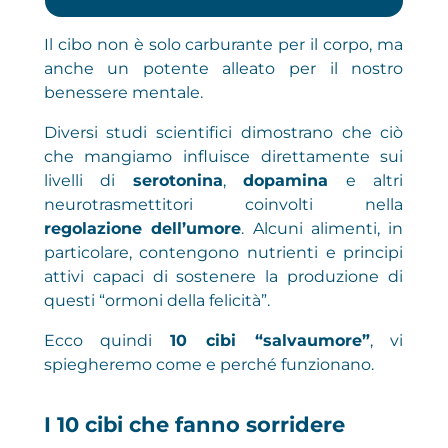
Il cibo non è solo carburante per il corpo, ma
anche un potente alleato per il nostro
benessere mentale.
Diversi studi scientifici dimostrano che ciò
che mangiamo influisce direttamente sui
livelli di
serotonina
,
dopamina
e altri
neurotrasmettitori coinvolti nella
regolazione dell’umore
. Alcuni alimenti, in
particolare, contengono nutrienti e principi
attivi capaci di sostenere la produzione di
questi “ormoni della felicità”.
Ecco quindi
10 cibi “salvaumore”
, vi
spiegheremo come e perché funzionano.
I 10 cibi che fanno sorridere