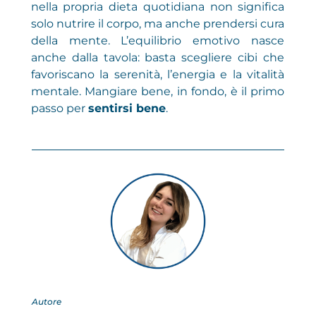
nella propria dieta quotidiana non significa
solo nutrire il corpo, ma anche prendersi cura
della mente. L’equilibrio emotivo nasce
anche dalla tavola: basta scegliere cibi che
favoriscano la serenità, l’energia e la vitalità
mentale. Mangiare bene, in fondo, è il primo
passo per
sentirsi bene
.
Autore