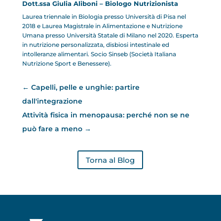
Dott.ssa Giulia Aliboni – Biologo Nutrizionista
Laurea triennale in Biologia presso Università di Pisa nel
2018 e Laurea Magistrale in Alimentazione e Nutrizione
Umana presso Università Statale di Milano nel 2020. Esperta
in nutrizione personalizzata, disbiosi intestinale ed
intolleranze alimentari. Socio Sinseb (Società Italiana
Nutrizione Sport e Benessere).
←
Capelli, pelle e unghie: partire
dall'integrazione
Attività fisica in menopausa: perché non se ne
può fare a meno
→
Torna al Blog