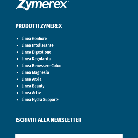
PRODOTTI ZYMEREX
Linea Gonfiore
Linea Intolleranze
Linea Digestione
Linea Regolarità
Linea Benessere Colon
Linea Magnesio
Linea Anxia
Linea Beauty
Linea Activ
Linea Hydra Support+
ISCRIVITI ALLA NEWSLETTER