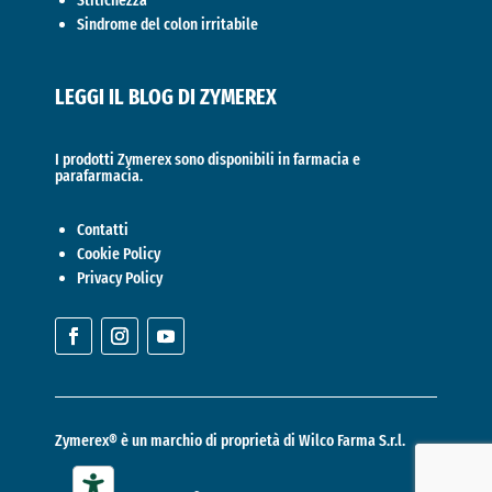
Stitichezza
Sindrome del colon irritabile
LEGGI IL BLOG DI ZYMEREX
I prodotti Zymerex sono disponibili in farmacia e
parafarmacia.
Contatti
Cookie Policy
Privacy Policy
Zymerex® è un marchio di proprietà di
Wilco Farma S.r.l.