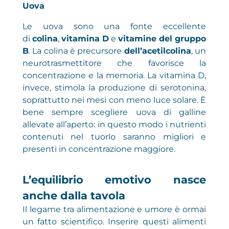
Uova
Le uova sono una fonte eccellente
di
colina
,
vitamina D
e
vitamine del gruppo
B
. La colina è precursore
dell’acetilcolina
, un
neurotrasmettitore che favorisce la
concentrazione e la memoria. La vitamina D,
invece, stimola la produzione di serotonina,
soprattutto nei mesi con meno luce solare. È
bene sempre scegliere uova di galline
allevate all’aperto: in questo modo i nutrienti
contenuti nel tuorlo saranno migliori e
presenti in concentrazione maggiore.
L’equilibrio emotivo nasce
anche dalla tavola
Il legame tra alimentazione e umore è ormai
un fatto scientifico. Inserire questi alimenti