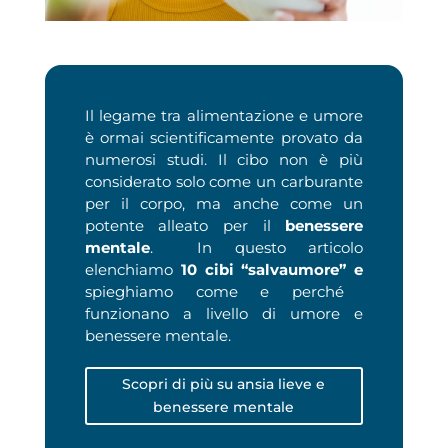
Il legame tra alimentazione e umore
è ormai scientificamente provato da
numerosi studi. Il cibo non è più
considerato solo come un carburante
per il corpo, ma anche come un
potente alleato per il
benessere
mentale
. In questo articolo
elenchiamo
10 cibi “salvaumore” e
spieghiamo come e perché
funzionano a livello di umore e
benessere mentale.
Scopri di più su ansia lieve e
benessere mentale