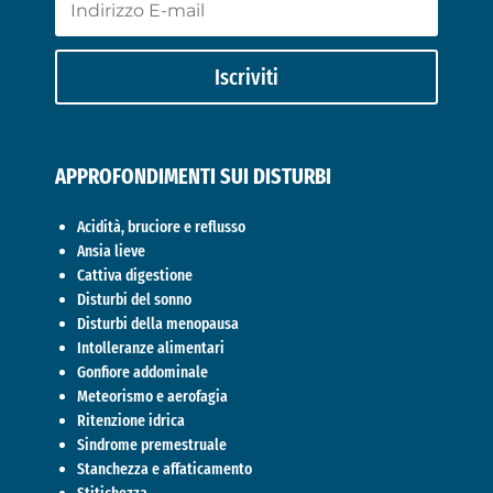
Iscriviti
APPROFONDIMENTI SUI DISTURBI
Acidità, bruciore e reflusso
Ansia lieve
Cattiva digestione
Disturbi del sonno
Disturbi della menopausa
Intolleranze alimentari
Gonfiore addominale
Meteorismo e aerofagia
Ritenzione idrica
Sindrome premestruale
Stanchezza e affaticamento