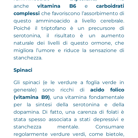
anche
vitamina B6
e
carboidrati
complessi
che favoriscono l’assorbimento di
questo amminoacido a livello cerebrale.
Poiché il triptofano è un precursore di
serotonina, il risultato è un aumento
naturale dei livelli di questo ormone, che
migliora l’umore e riduce la sensazione di
stanchezza.
Spinaci
Gli spinaci (e le verdure a foglia verde in
generale) sono ricchi di
acido folico
(vitamina B9)
, una vitamina fondamentale
per la sintesi della serotonina e della
dopamina. Di fatto, una carenza di folati è
stata spesso associata a stati depressivi e
stanchezza mentale. Consumare
regolarmente verdure verdi, come bietole,