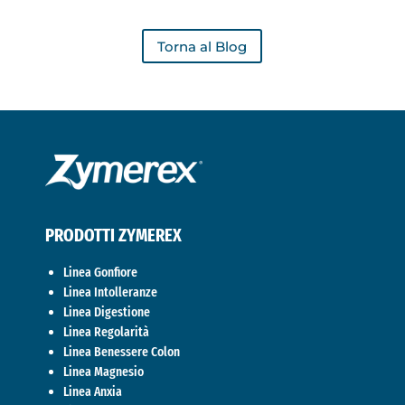
Torna al Blog
PRODOTTI ZYMEREX
Linea Gonfiore
Linea Intolleranze
Linea Digestione
Linea Regolarità
Linea Benessere Colon
Linea Magnesio
Linea Anxia