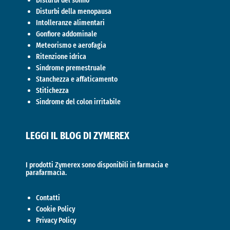
Disturbi della menopausa
Intolleranze alimentari
Gonfiore addominale
Meteorismo e aerofagia
Ritenzione idrica
Sindrome premestruale
Stanchezza e affaticamento
Stitichezza
Sindrome del colon irritabile
LEGGI IL BLOG DI ZYMEREX
I prodotti Zymerex sono disponibili in farmacia e
parafarmacia.
Contatti
Cookie Policy
Privacy Policy