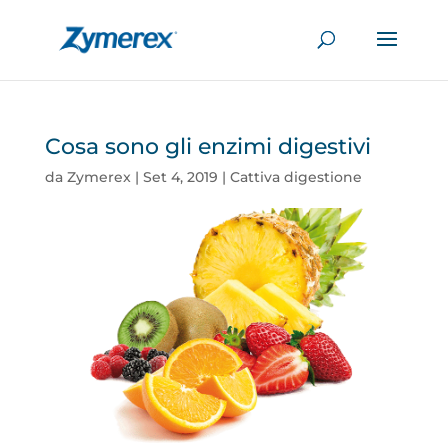
Cosa sono gli enzimi digestivi
da
Zymerex
|
Set 4, 2019
|
Cattiva digestione