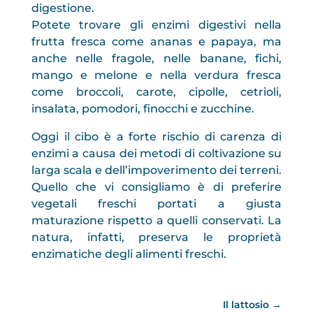
digestione.
Potete trovare gli enzimi digestivi nella
frutta fresca come ananas e papaya, ma
anche nelle fragole, nelle banane, fichi,
mango e melone e nella verdura fresca
come broccoli, carote, cipolle, cetrioli,
insalata, pomodori, finocchi e zucchine.
Oggi il cibo è a forte rischio di carenza di
enzimi a causa dei metodi di coltivazione su
larga scala e dell’impoverimento dei terreni.
Quello che vi consigliamo è di preferire
vegetali freschi portati a giusta
maturazione rispetto a quelli conservati. La
natura, infatti, preserva le proprietà
enzimatiche degli alimenti freschi.
Il lattosio
→