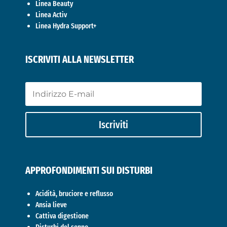
Linea Beauty
Linea Activ
Linea Hydra Support+
ISCRIVITI ALLA NEWSLETTER
Iscriviti
APPROFONDIMENTI SUI DISTURBI
Acidità, bruciore e reflusso
Ansia lieve
Cattiva digestione
Disturbi del sonno