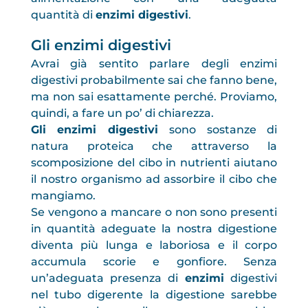
quantità di
enzimi digestivi
.
Gli enzimi digestivi
Avrai già sentito parlare degli enzimi
digestivi probabilmente sai che fanno bene,
ma non sai esattamente perché. Proviamo,
quindi, a fare un po’ di chiarezza.
Gli enzimi digestivi
sono sostanze di
natura proteica che attraverso la
scomposizione del cibo in nutrienti aiutano
il nostro organismo ad assorbire il cibo che
mangiamo.
Se vengono a mancare o non sono presenti
in quantità adeguate la nostra digestione
diventa più lunga e laboriosa e il corpo
accumula scorie e gonfiore. Senza
un’adeguata presenza di
enzimi
digestivi
nel tubo digerente la digestione sarebbe