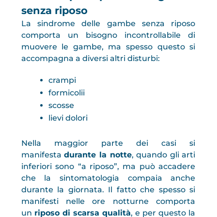
senza riposo
La sindrome delle gambe senza riposo
comporta un bisogno incontrollabile di
muovere le gambe, ma spesso questo si
accompagna a diversi altri disturbi:
crampi
formicolii
scosse
lievi dolori
Nella maggior parte dei casi si
manifesta
durante la notte
, quando gli arti
inferiori sono “a riposo”, ma può accadere
che la sintomatologia compaia anche
durante la giornata. Il fatto che spesso si
manifesti nelle ore notturne comporta
un
riposo di scarsa qualità
, e per questo la