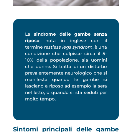
La
sindrome delle gambe senza
riposo
, nota in inglese con il
termine
restless legs syndrom
, è una
condizione che colpisce circa il 5-
10% della popolazione, sia uomini
che donne. Si tratta di un disturbo
prevalentemente neurologico che si
manifesta quando le gambe si
lasciano a riposo ad esempio la sera
nel letto, o quando si sta seduti per
molto tempo.
Sintomi principali delle gambe