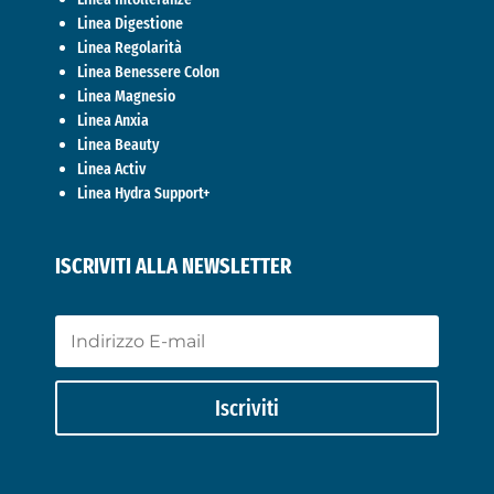
Linea Digestione
Linea Regolarità
Linea Benessere Colon
Linea Magnesio
Linea Anxia
Linea Beauty
Linea Activ
Linea Hydra Support+
ISCRIVITI ALLA NEWSLETTER
Iscriviti