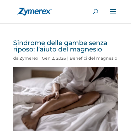
Sindrome delle gambe senza
riposo: l’aiuto del magnesio
da
Zymerex
|
Gen 2, 2026
|
Benefici del magnesio