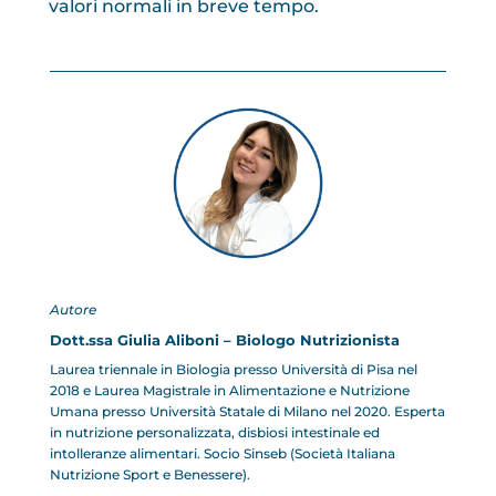
valori normali in breve tempo.
Autore
Dott.ssa Giulia Aliboni – Biologo Nutrizionista
Laurea triennale in Biologia presso Università di Pisa nel
2018 e Laurea Magistrale in Alimentazione e Nutrizione
Umana presso Università Statale di Milano nel 2020. Esperta
in nutrizione personalizzata, disbiosi intestinale ed
intolleranze alimentari. Socio Sinseb (Società Italiana
Nutrizione Sport e Benessere).