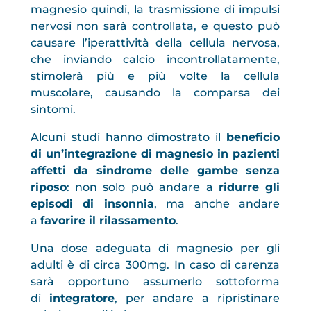
magnesio quindi, la trasmissione di impulsi
nervosi non sarà controllata, e questo può
causare l’iperattività della cellula nervosa,
che inviando calcio incontrollatamente,
stimolerà più e più volte la cellula
muscolare, causando la comparsa dei
sintomi.
Alcuni studi hanno dimostrato il
beneficio
di un’integrazione di magnesio in pazienti
affetti da sindrome delle gambe senza
riposo
: non solo può andare a
ridurre gli
episodi di insonnia
, ma anche andare
a
favorire il rilassamento
.
Una dose adeguata di magnesio per gli
adulti è di circa 300mg. In caso di carenza
sarà opportuno assumerlo sottoforma
di
integratore
, per andare a ripristinare