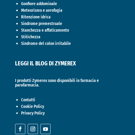
Gonfiore addominale
Meteorismo e aerofagia
Ritenzione idrica
Sindrome premestruale
Stanchezza e affaticamento
Stitichezza
Sindrome del colon irritabile
LEGGI IL BLOG DI ZYMEREX
I prodotti Zymerex sono disponibili in farmacia e
parafarmacia.
Contatti
Cookie Policy
Privacy Policy