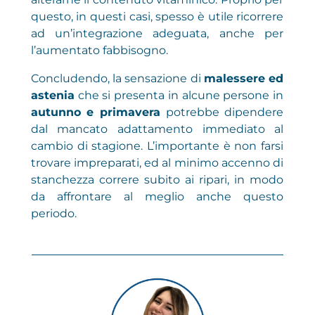
questo, in questi casi, spesso è utile ricorrere
ad un’integrazione adeguata, anche per
l’aumentato fabbisogno.
Concludendo, la sensazione di
malessere ed
astenia
che si presenta in alcune persone in
autunno e primavera
potrebbe dipendere
dal mancato adattamento immediato al
cambio di stagione. L’importante è non farsi
trovare impreparati, ed al minimo accenno di
stanchezza correre subito ai ripari, in modo
da affrontare al meglio anche questo
periodo.