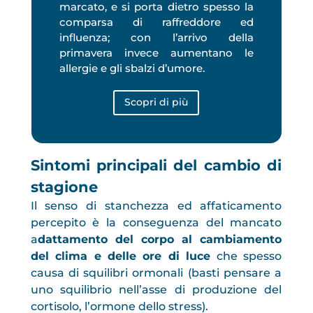
marcato, e si porta dietro spesso la
comparsa di raffreddore ed
influenza; con l’arrivo della
primavera invece aumentano le
allergie e gli sbalzi d’umore.
Scopri di più
Sintomi principali del cambio di
stagione
Il senso di stanchezza ed affaticamento
percepito è la conseguenza del mancato
a
dattamento del corpo al cambiamento
del clima e delle ore di luce
che spesso
causa di squilibri ormonali (basti pensare a
uno squilibrio nell’asse di produzione del
cortisolo, l’ormone dello stress).