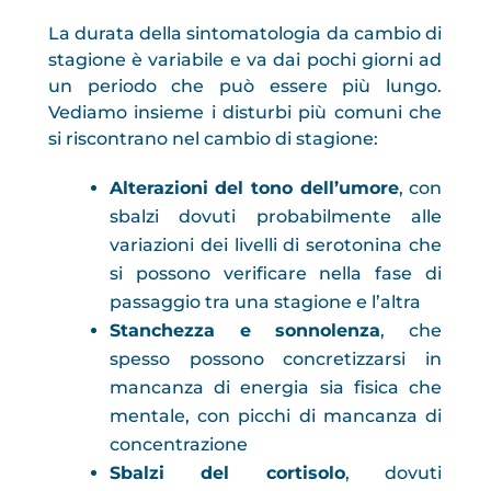
La durata della sintomatologia da cambio di
stagione è variabile e va dai pochi giorni ad
un periodo che può essere più lungo.
Vediamo insieme i disturbi più comuni che
si riscontrano nel cambio di stagione:
Alterazioni del tono dell’umore
, con
sbalzi dovuti probabilmente alle
variazioni dei livelli di serotonina che
si possono verificare nella fase di
passaggio tra una stagione e l’altra
Stanchezza e sonnolenza
, che
spesso possono concretizzarsi in
mancanza di energia sia fisica che
mentale, con picchi di mancanza di
concentrazione
Sbalzi del cortisolo
, dovuti