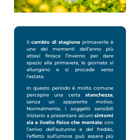
Il
cambio di stagione
primaverile è
uno dei momenti dell’anno più
attesi: finisce l’inverno per dare
spazio alla primavera, le giornate si
allungano e si procede verso
l’estate.
In questo periodo è molto comune
percepire una certa
stanchezza
,
senza un apparente motivo.
Normalmente, i soggetti sensibili
iniziano a presentare alcuni
sintomi
sia a livello fisico che mentale
: con
l’arrivo dell’autunno e del freddo,
l’effetto sull’umore può essere più