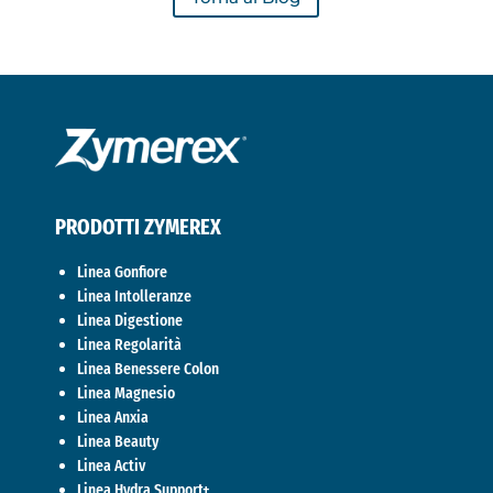
PRODOTTI ZYMEREX
Linea Gonfiore
Linea Intolleranze
Linea Digestione
Linea Regolarità
Linea Benessere Colon
Linea Magnesio
Linea Anxia
Linea Beauty
Linea Activ
Linea Hydra Support+