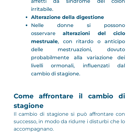
affetti da sindrome del colon
irritabile.
Alterazione della digestione
Nelle donne si possono
osservare
alterazioni del ciclo
mestruale
, con ritardo o anticipo
delle mestruazioni, dovuto
probabilmente alla variazione dei
livelli ormonali, influenzati dal
cambio di stagione.
Come affrontare il cambio di
stagione
Il cambio di stagione si può affrontare con
successo, in modo da ridurre i disturbi che lo
accompagnano.