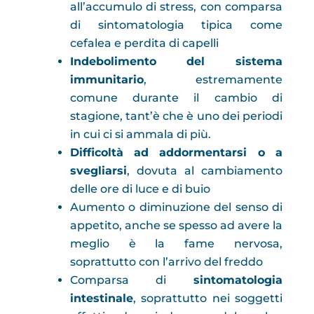
all’accumulo di stress, con comparsa
di sintomatologia tipica come
cefalea e perdita di capelli
Indebolimento del sistema
immunitario
, estremamente
comune durante il cambio di
stagione, tant’è che è uno dei periodi
in cui ci si ammala di più.
Difficoltà ad addormentarsi o a
svegliarsi
, dovuta al cambiamento
delle ore di luce e di buio
Aumento o diminuzione del senso di
appetito, anche se spesso ad avere la
meglio è la fame nervosa,
soprattutto con l’arrivo del freddo
Comparsa di
sintomatologia
intestinale
, soprattutto nei soggetti