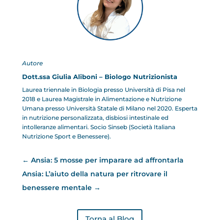
Autore
Dott.ssa Giulia Aliboni – Biologo Nutrizionista
Laurea triennale in Biologia presso Università di Pisa nel
2018 e Laurea Magistrale in Alimentazione e Nutrizione
Umana presso Università Statale di Milano nel 2020. Esperta
in nutrizione personalizzata, disbiosi intestinale ed
intolleranze alimentari. Socio Sinseb (Società Italiana
Nutrizione Sport e Benessere).
←
Ansia: 5 mosse per imparare ad affrontarla
Ansia: L’aiuto della natura per ritrovare il
benessere mentale
→
Torna al Blog