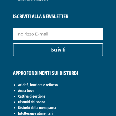
ISCRIVITI ALLA NEWSLETTER
Iscriviti
APPROFONDIMENTI SUI DISTURBI
Acidità, bruciore e reflusso
Ansia lieve
Cattiva digestione
Disturbi del sonno
Disturbi della menopausa
Intolleranze alimentari