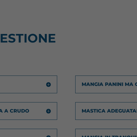
ESTIONE
MANGIA PANINI MA 
VA A CRUDO
MASTICA ADEGUAT