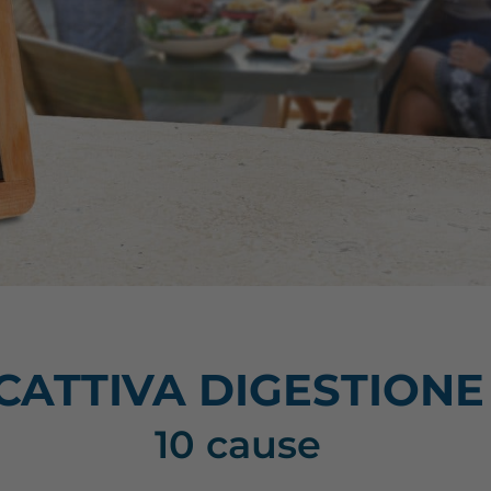
CATTIVA DIGESTIONE
10 cause