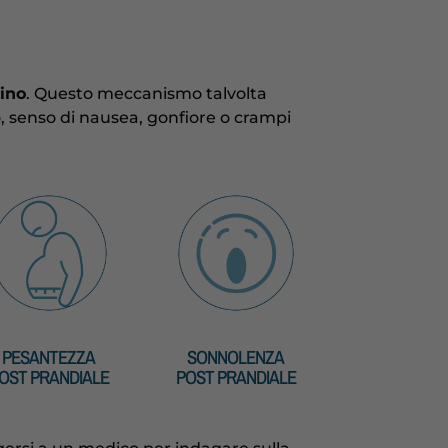
tino
. Questo meccanismo talvolta
, senso di nausea, gonfiore o crampi
PESANTEZZA
SONNOLENZA
OST PRANDIALE
POST PRANDIALE