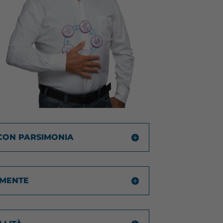
CON PARSIMONIA
AMENTE