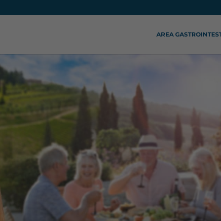
AREA GASTROINTES