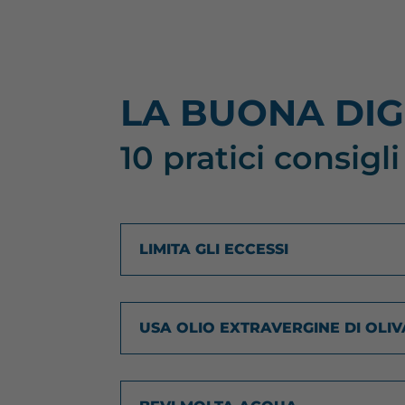
LA BUONA DIG
10 pratici consigli
LIMITA GLI ECCESSI
USA OLIO EXTRAVERGINE DI OLI