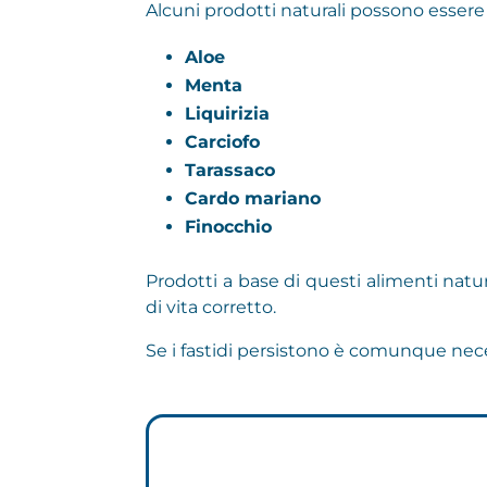
Alcuni prodotti naturali possono essere 
Aloe
Menta
Liquirizia
Carciofo
Tarassaco
Cardo mariano
Finocchio
Prodotti a base di questi alimenti natu
di vita corretto.
Se i fastidi persistono è comunque nec