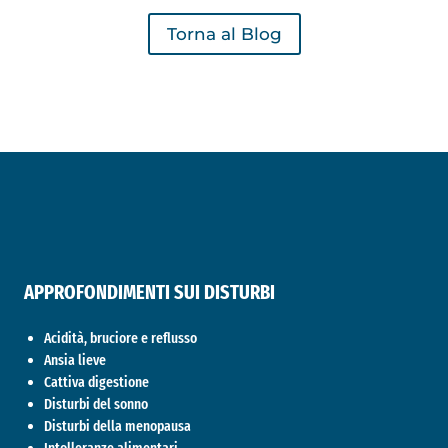
Torna al Blog
APPROFONDIMENTI SUI DISTURBI
Acidità, bruciore e reflusso
Ansia lieve
Cattiva digestione
Disturbi del sonno
Disturbi della menopausa