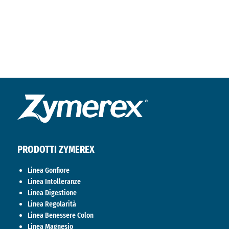
PRODOTTI ZYMEREX
Linea Gonfiore
Linea Intolleranze
Linea Digestione
Linea Regolarità
Linea Benessere Colon
Linea Magnesio