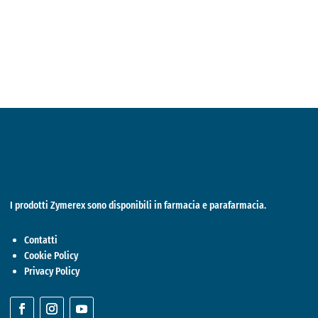
I prodotti Zymerex sono disponibili in farmacia e parafarmacia.
Contatti
Cookie Policy
Privacy Policy